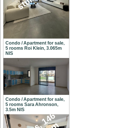
Condo / Apartment for sale,
5 rooms Roi Klein, 3.065m
NIS
Condo / Apartment for sale,
5 rooms Sara Ahronson,
3.5m NIS