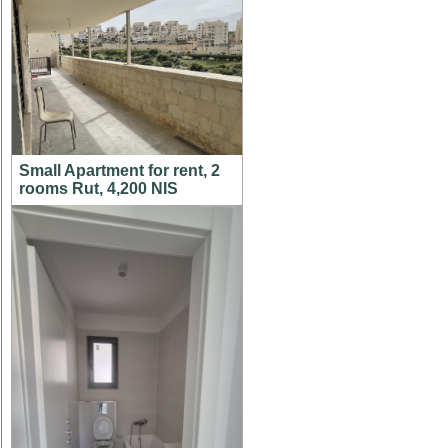
Small Apartment for rent, 2
rooms Rut, 4,200 NIS