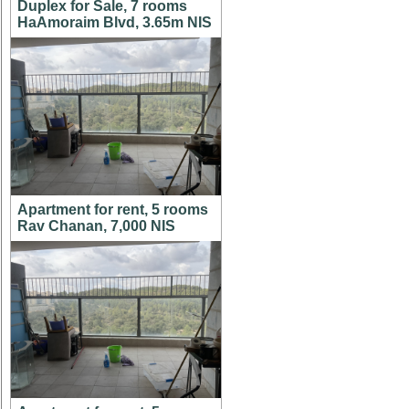
Duplex for Sale, 7 rooms
HaAmoraim Blvd, 3.65m NIS
Apartment for rent, 5 rooms
Rav Chanan, 7,000 NIS