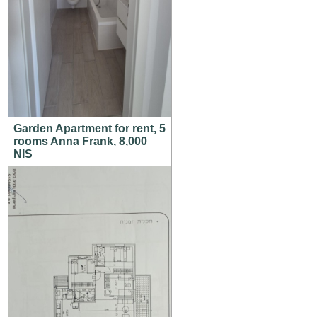
Garden Apartment for rent, 5
rooms Anna Frank, 8,000
NIS