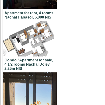
Apartment for rent, 4 rooms
Nachal Habasor, 6,000 NIS
Condo / Apartment for sale,
4 1/2 rooms Nachal Dolev,
2.25m NIS